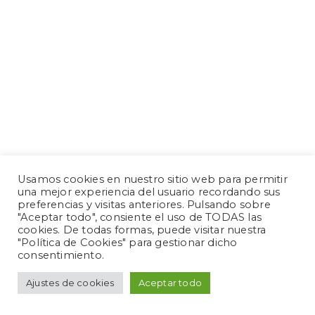
Usamos cookies en nuestro sitio web para permitir
una mejor experiencia del usuario recordando sus
preferencias y visitas anteriores. Pulsando sobre
"Aceptar todo", consiente el uso de TODAS las
cookies. De todas formas, puede visitar nuestra
"Política de Cookies" para gestionar dicho
consentimiento.
Ajustes de cookies
Aceptar todo