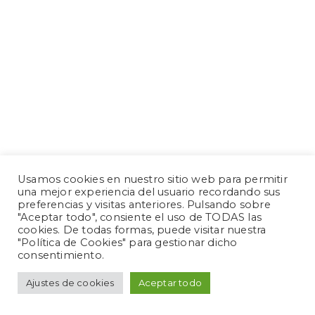
Usamos cookies en nuestro sitio web para permitir
una mejor experiencia del usuario recordando sus
preferencias y visitas anteriores. Pulsando sobre
"Aceptar todo", consiente el uso de TODAS las
cookies. De todas formas, puede visitar nuestra
"Política de Cookies" para gestionar dicho
consentimiento.
Ajustes de cookies
Aceptar todo